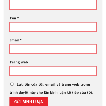
Tên
*
Email
*
Trang web
Lưu tên của tôi, email, và trang web trong
trình duyệt này cho lần bình luận kế tiếp của tôi.