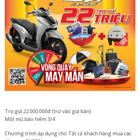
Trợ giá 22.000.000đ (trừ vào giá bán)
Một mũ bảo hiểm 3/4
Chương trình áp dụng cho Tất cả khách hàng mua các