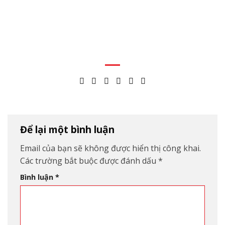
Để lại một bình luận
Email của bạn sẽ không được hiển thị công khai.
Các trường bắt buộc được đánh dấu
*
Bình luận
*