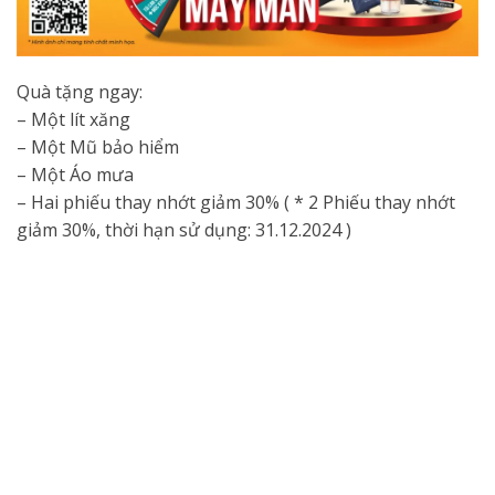
Quà tặng ngay:
– Một lít xăng
– Một Mũ bảo hiểm
– Một Áo mưa
– Hai phiếu thay nhớt giảm 30% ( * 2 Phiếu thay nhớt
giảm 30%, thời hạn sử dụng: 31.12.2024 )