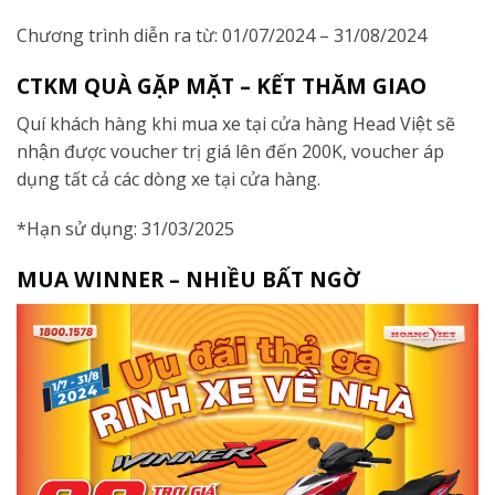
Chương trình diễn ra từ: 01/07/2024 – 31/08/2024
CTKM QUÀ GẶP MẶT – KẾT THĂM GIAO
Quí khách hàng khi mua xe tại cửa hàng Head Việt sẽ
nhận được voucher trị giá lên đến 200K, voucher áp
dụng tất cả các dòng xe tại cửa hàng.
*Hạn sử dụng: 31/03/2025
MUA WINNER – NHIỀU BẤT NGỜ