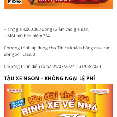
– Trợ giá 4.000.000 đồng (Giảm vào giá bán)
– Một mũ bảo hiểm 3/4
Chương trình áp dụng cho Tất cả khách hàng mua các
dòng xe : CB350
Chương trình diễn ra từ: 01/07/2024 – 31/08/2024
TẬU XE NGON – KHÔNG NGẠI LỆ PHÍ