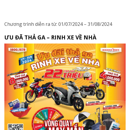
Chương trình diễn ra từ: 01/07/2024 – 31/08/2024
ƯU ĐÃ THẢ GA – RINH XE VỀ NHÀ