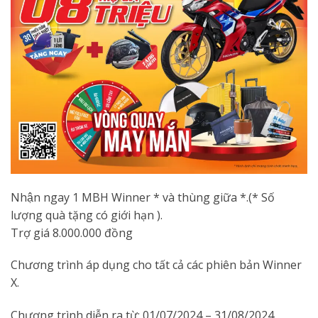
Nhận ngay 1 MBH Winner * và thùng giữa *.(* Số
lượng quà tặng có giới hạn ).
Trợ giá 8.000.000 đồng
Chương trình áp dụng cho tất cả các phiên bản Winner
X.
Chương trình diễn ra từ: 01/07/2024 – 31/08/2024