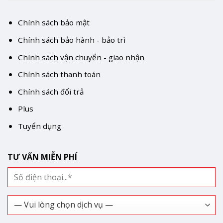
Chính sách bảo mật
Chính sách bảo hành - bảo trì
Chính sách vận chuyển - giao nhận
Chính sách thanh toán
Chính sách đổi trả
Plus
Tuyển dụng
TƯ VẤN MIỄN PHÍ