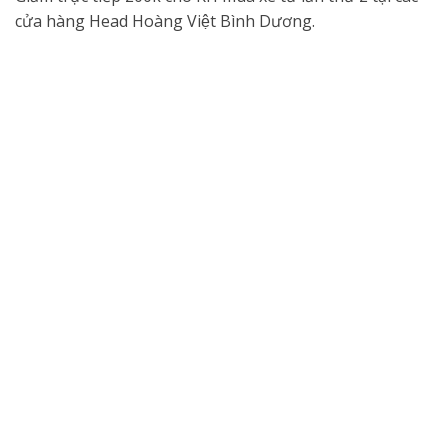
cửa hàng Head Hoàng Việt Bình Dương.