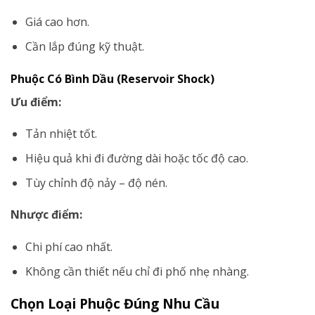
Giá cao hơn.
Cần lắp đúng kỹ thuật.
Phuộc Có Bình Dầu (Reservoir Shock)
Ưu điểm:
Tản nhiệt tốt.
Hiệu quả khi đi đường dài hoặc tốc độ cao.
Tùy chỉnh độ nảy – độ nén.
Nhược điểm:
Chi phí cao nhất.
Không cần thiết nếu chỉ đi phố nhẹ nhàng.
Chọn Loại Phuộc Đúng Nhu Cầu