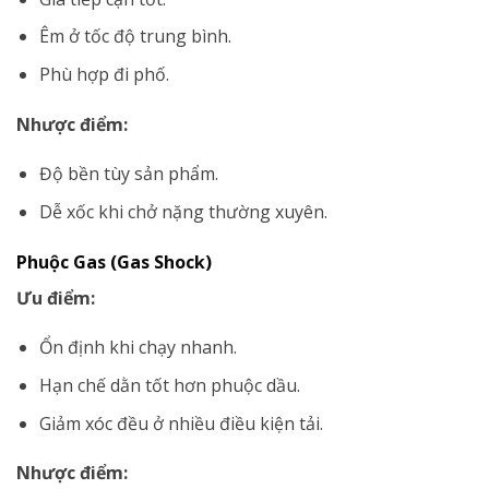
Êm ở tốc độ trung bình.
Phù hợp đi phố.
Nhược điểm:
Độ bền tùy sản phẩm.
Dễ xốc khi chở nặng thường xuyên.
Phuộc Gas (Gas Shock)
Ưu điểm:
Ổn định khi chạy nhanh.
Hạn chế dằn tốt hơn phuộc dầu.
Giảm xóc đều ở nhiều điều kiện tải.
Nhược điểm: