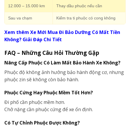
12.000 – 15.000 km
Thay dầu phuộc nếu cần
Sau va chạm
Kiểm tra ti phuộc có cong không
Xem thêm Xe Mới Mua Đi Bảo Dưỡng Có Mất Tiền
Không? Giải Đáp Chi Tiết
FAQ – Những Câu Hỏi Thường Gặp
Nâng Cấp Phuộc Có Làm Mất Bảo Hành Xe Không?
Phuộc độ không ảnh hưởng bảo hành động cơ, nhưng
phuộc zin sẽ không còn bảo hành.
Phuộc Cứng Hay Phuộc Mềm Tốt Hơn?
Đi phố cần phuộc mềm hơn.
Chở nặng cần phuộc cứng để xe ổn định.
Có Tự Chỉnh Phuộc Được Không?