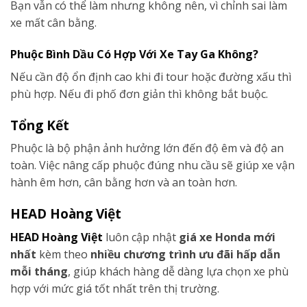
Bạn vẫn có thể làm nhưng không nên, vì chỉnh sai làm
xe mất cân bằng.
Phuộc Bình Dầu Có Hợp Với Xe Tay Ga Không?
Nếu cần độ ổn định cao khi đi tour hoặc đường xấu thì
phù hợp. Nếu đi phố đơn giản thì không bắt buộc.
Tổng Kết
Phuộc là bộ phận ảnh hưởng lớn đến độ êm và độ an
toàn. Việc nâng cấp phuộc đúng nhu cầu sẽ giúp xe vận
hành êm hơn, cân bằng hơn và an toàn hơn.
HEAD Hoàng Việt
HEAD Hoàng Việt
luôn cập nhật
giá xe Honda mới
nhất
kèm theo
nhiều chương trình ưu đãi hấp dẫn
mỗi tháng
, giúp khách hàng dễ dàng lựa chọn xe phù
hợp với mức giá tốt nhất trên thị trường.