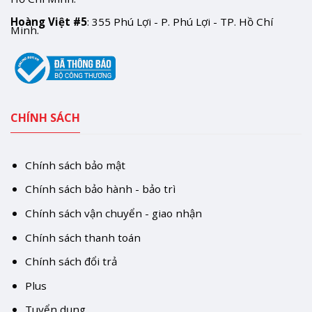
Hoàng Việt #5
: 355 Phú Lợi - P. Phú Lợi - TP. Hồ Chí
Minh.
CHÍNH SÁCH
Chính sách bảo mật
Chính sách bảo hành - bảo trì
Chính sách vận chuyển - giao nhận
Chính sách thanh toán
Chính sách đổi trả
Plus
Tuyển dụng