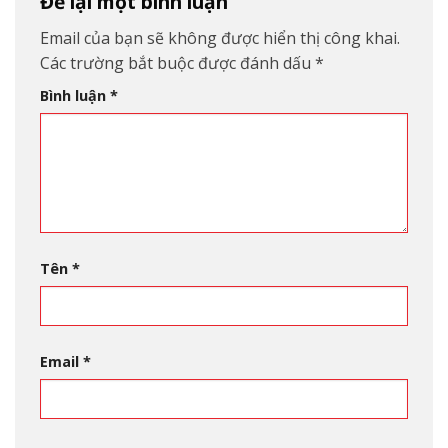
Để lại một bình luận
Email của bạn sẽ không được hiển thị công khai.
Các trường bắt buộc được đánh dấu
*
Bình luận
*
Tên
*
Email
*