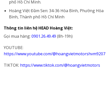
phố Hồ Chí Minh.
Hoàng Việt Đầm Sen: 34-36 Hòa Bình, Phường Hòa
Bình, Thành phố Hồ Chí Minh
Thông tin liên hệ HEAD Hoàng Việt:
Gọi mua hàng:
0901.26.49.49
(8h-19h)
YOUTUBE:
https://www.youtube.com/@hoangvietmotorshvm9207
TIKTOK:
https://www.tiktok.com/@hoangvietmotors