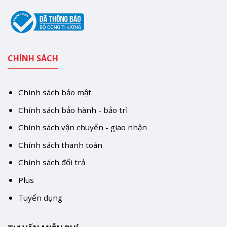
CHÍNH SÁCH
Chính sách bảo mật
Chính sách bảo hành - bảo trì
Chính sách vận chuyển - giao nhận
Chính sách thanh toán
Chính sách đổi trả
Plus
Tuyển dụng