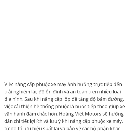
Việc nâng cấp phuộc xe máy ảnh hưởng trực tiếp đến
trải nghiệm lái, độ ổn định và an toàn trên nhiều loại
địa hình. Sau khi nâng cấp lốp để tăng độ bám đường,
việc cải thiện hệ thống phuộc là bước tiếp theo giúp xe
vận hành đầm chắc hơn. Hoàng Việt Motors sẽ hướng
dẫn chi tiết lợi ích và lưu ý khi nâng cấp phuộc xe máy,
từ đó tối ưu hiệu suất lái và bảo vệ các bộ phận khác