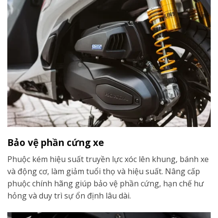
Bảo vệ phần cứng xe
Phuộc kém hiệu suất truyền lực xóc lên khung, bánh xe
và động cơ, làm giảm tuổi thọ và hiệu suất. Nâng cấp
phuộc chính hãng giúp bảo vệ phần cứng, hạn chế hư
hỏng và duy trì sự ổn định lâu dài.