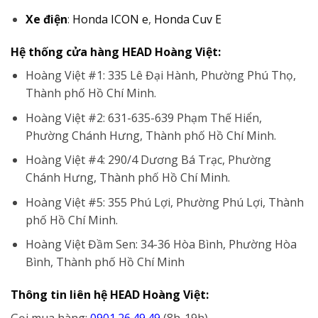
Xe điện
:
Honda ICON e
,
Honda Cuv E
Hệ thống cửa hàng HEAD Hoàng Việt:
Hoàng Việt #1: 335 Lê Đại Hành, Phường Phú Thọ,
Thành phố Hồ Chí Minh.
Hoàng Việt #2: 631-635-639 Phạm Thế Hiển,
Phường Chánh Hưng, Thành phố Hồ Chí Minh.
Hoàng Việt #4: 290/4 Dương Bá Trạc, Phường
Chánh Hưng, Thành phố Hồ Chí Minh.
Hoàng Việt #5: 355 Phú Lợi, Phường Phú Lợi, Thành
phố Hồ Chí Minh.
Hoàng Việt Đầm Sen: 34-36 Hòa Bình, Phường Hòa
Bình, Thành phố Hồ Chí Minh
Thông tin liên hệ HEAD Hoàng Việt: