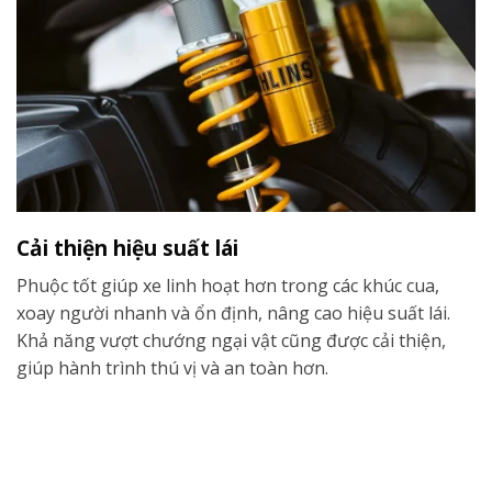
Cải thiện hiệu suất lái
Phuộc tốt giúp xe linh hoạt hơn trong các khúc cua,
xoay người nhanh và ổn định, nâng cao hiệu suất lái.
Khả năng vượt chướng ngại vật cũng được cải thiện,
giúp hành trình thú vị và an toàn hơn.