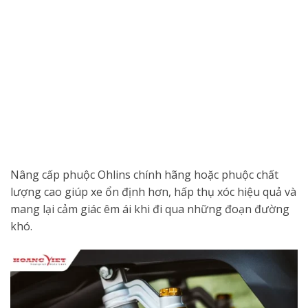
Nâng cấp phuộc Ohlins chính hãng hoặc phuộc chất
lượng cao giúp xe ổn định hơn, hấp thụ xóc hiệu quả và
mang lại cảm giác êm ái khi đi qua những đoạn đường
khó.