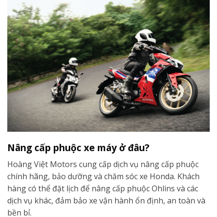
Nâng cấp phuộc xe máy ở đâu?
Hoàng Việt Motors cung cấp dịch vụ nâng cấp phuộc
chính hãng, bảo dưỡng và chăm sóc xe Honda. Khách
hàng có thể đặt lịch để nâng cấp phuộc Ohlins và các
dịch vụ khác, đảm bảo xe vận hành ổn định, an toàn và
bền bỉ.