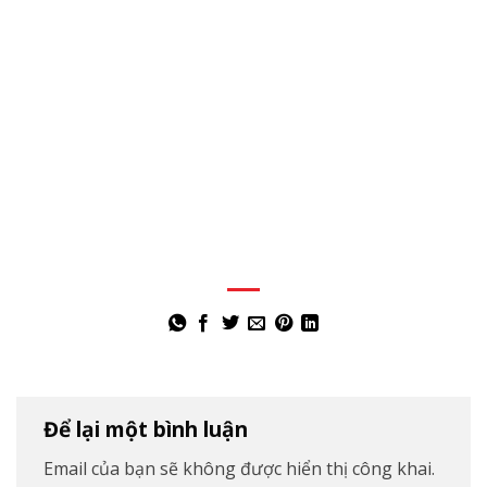
Để lại một bình luận
Email của bạn sẽ không được hiển thị công khai.