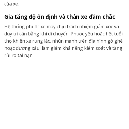
của xe.
Gia tăng độ ổn định và thân xe đầm chắc
Hệ thống phuộc xe máy chịu trách nhiệm giảm xóc và
duy trì cân bằng khi di chuyển. Phuộc yếu hoặc hết tuổi
thọ khiến xe rung lắc, nhún mạnh trên địa hình gồ ghề
hoặc đường xấu, làm giảm khả năng kiểm soát và tăng
rủi ro tai nạn.