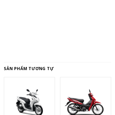
SẢN PHẨM TƯƠNG TỰ