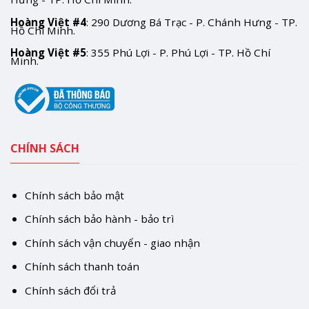
Hoàng Việt #4
: 290 Dương Bá Trạc - P. Chánh Hưng - TP.
Hồ Chí Minh.
Hoàng Việt #5
: 355 Phú Lợi - P. Phú Lợi - TP. Hồ Chí
Minh.
CHÍNH SÁCH
Chính sách bảo mật
Chính sách bảo hành - bảo trì
Chính sách vận chuyển - giao nhận
Chính sách thanh toán
Chính sách đổi trả