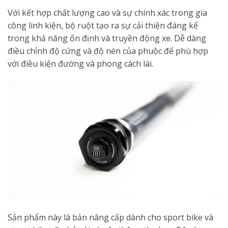
Với kết hợp chất lượng cao và sự chính xác trong gia
công linh kiện, bộ ruột tạo ra sự cải thiện đáng kể
trong khả năng ổn định và truyền động xe. Dễ dàng
điều chỉnh độ cứng và độ nén của phuộc để phù hợp
với điều kiện đường và phong cách lái.
Sản phẩm này là bản nâng cấp dành cho sport bike và