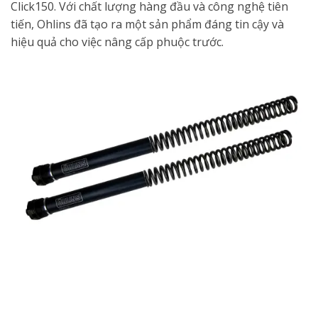
Click150. Với chất lượng hàng đầu và công nghệ tiên
tiến, Ohlins đã tạo ra một sản phẩm đáng tin cậy và
hiệu quả cho việc nâng cấp phuộc trước.