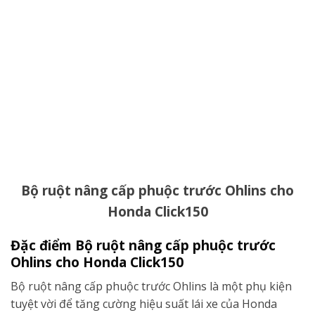
Bộ ruột nâng cấp phuộc trước Ohlins cho
Honda Click150
Đặc điểm Bộ ruột nâng cấp phuộc trước
Ohlins cho Honda Click150
Bộ ruột nâng cấp phuộc trước Ohlins là một phụ kiện
tuyệt vời để tăng cường hiệu suất lái xe của Honda