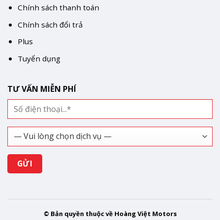
Chính sách thanh toán
Chính sách đổi trả
Plus
Tuyển dụng
TƯ VẤN MIỄN PHÍ
© Bản quyền thuộc về Hoàng Việt Motors