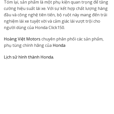
Tóm lại, sản phẩm là một phụ kiện quan trọng để tăng
cường hiệu suất lái xe. Với sự kết hợp chất lượng hàng
đầu và công nghệ tiên tiến, bộ ruột này mang đến trải
nghiệm lái xe tuyệt vời và cảm giác lái vượt trội cho
người dùng của Honda Click150.
Hoàng Việt Motors
chuyên phân phối các sản phẩm,
phụ tùng chính hãng của
Honda
Lịch sử hình thành Honda.