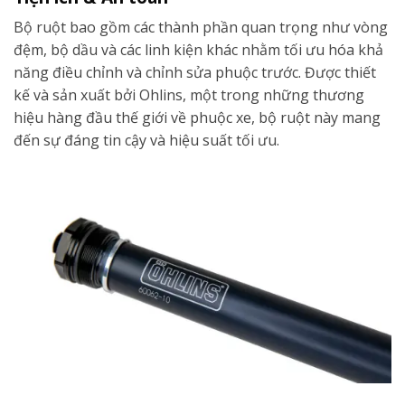
Bộ ruột bao gồm các thành phần quan trọng như vòng
đệm, bộ dầu và các linh kiện khác nhằm tối ưu hóa khả
năng điều chỉnh và chỉnh sửa phuộc trước. Được thiết
kế và sản xuất bởi Ohlins, một trong những thương
hiệu hàng đầu thế giới về phuộc xe, bộ ruột này mang
đến sự đáng tin cậy và hiệu suất tối ưu.