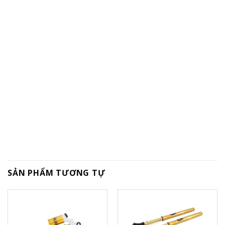
SẢN PHẨM TƯƠNG TỰ