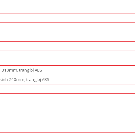
h 310mm, trang bị ABS
g kính 240mm, trang bị ABS