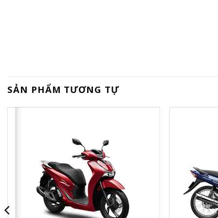
SẢN PHẨM TƯƠNG TỰ