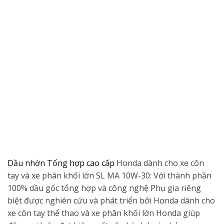
Dầu nhờn Tổng hợp cao cấp
Honda dành cho xe côn
tay và xe phân khối lớn SL MA 10W-30: Với thành phần
100% dầu gốc tổng hợp và công nghệ Phụ gia riêng
biệt được nghiên cứu và phát triển bởi Honda dành cho
xe côn tay thể thao và xe phân khối lớn Honda giúp