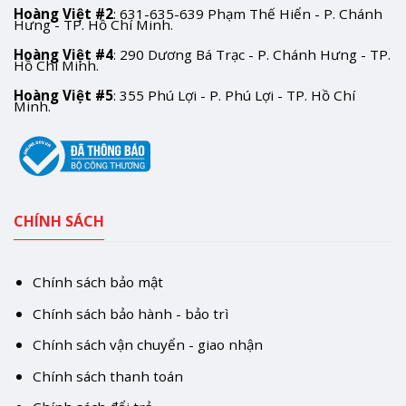
Hoàng Việt #2
: 631-635-639 Phạm Thế Hiển - P. Chánh
Hưng - TP. Hồ Chí Minh.
Hoàng Việt #4
: 290 Dương Bá Trạc - P. Chánh Hưng - TP.
Hồ Chí Minh.
Hoàng Việt #5
: 355 Phú Lợi - P. Phú Lợi - TP. Hồ Chí
Minh.
CHÍNH SÁCH
Chính sách bảo mật
Chính sách bảo hành - bảo trì
Chính sách vận chuyển - giao nhận
Chính sách thanh toán