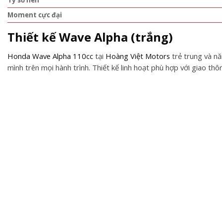
Moment cực đại
Thiết kế Wave Alpha (trắng)
Honda
Wave Alpha 110cc
tại
Hoàng Việt Motors
trẻ trung và nă
mình trên mọi hành trình. Thiết kế linh hoạt phù hợp với giao th