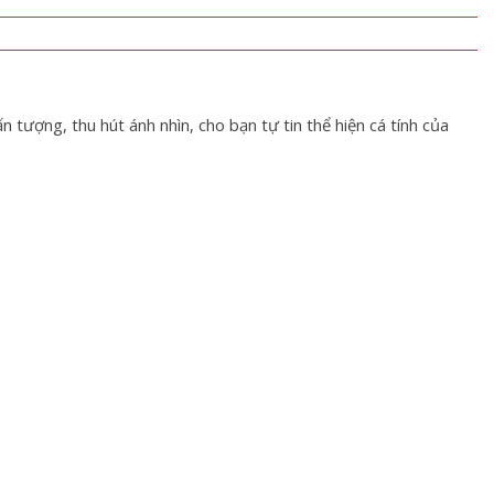
tượng, thu hút ánh nhìn, cho bạn tự tin thể hiện cá tính của