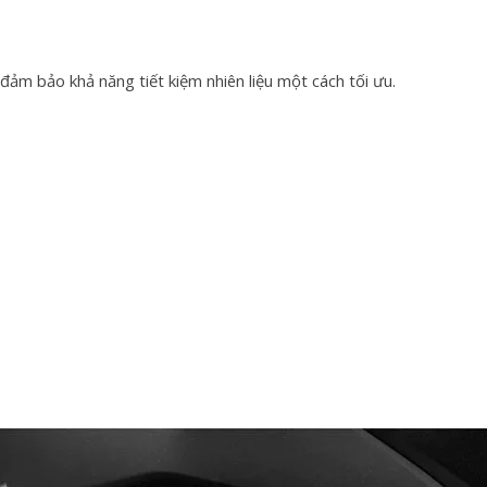
đảm bảo khả năng tiết kiệm nhiên liệu một cách tối ưu.