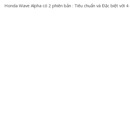
Honda Wave Alpha có 2 phiên bản : Tiêu chuẩn và Đặc biệt với 4