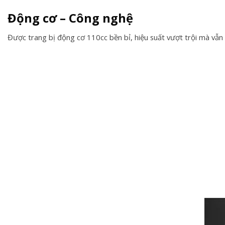
Động cơ – Công nghệ
Được trang bị động cơ 110cc bền bỉ, hiệu suất vượt trội mà vẫn 