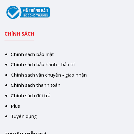
CHÍNH SÁCH
Chính sách bảo mật
Chính sách bảo hành - bảo trì
Chính sách vận chuyển - giao nhận
Chính sách thanh toán
Chính sách đổi trả
Plus
Tuyển dụng