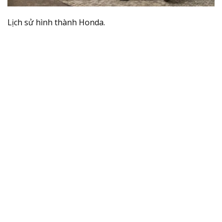
Lịch sử hình thành Honda.