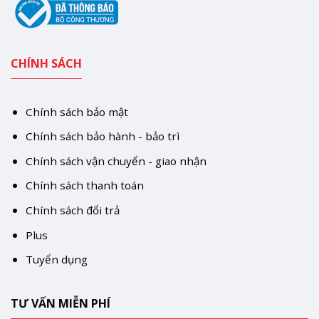
CHÍNH SÁCH
Chính sách bảo mật
Chính sách bảo hành - bảo trì
Chính sách vận chuyển - giao nhận
Chính sách thanh toán
Chính sách đổi trả
Plus
Tuyển dụng
TƯ VẤN MIỄN PHÍ