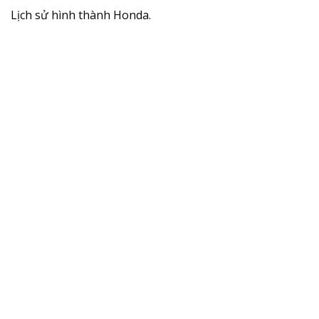
Lịch sử hình thành Honda.