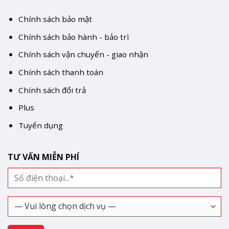
Chính sách bảo mật
Chính sách bảo hành - bảo trì
Chính sách vận chuyển - giao nhận
Chính sách thanh toán
Chính sách đổi trả
Plus
Tuyển dụng
TƯ VẤN MIỄN PHÍ