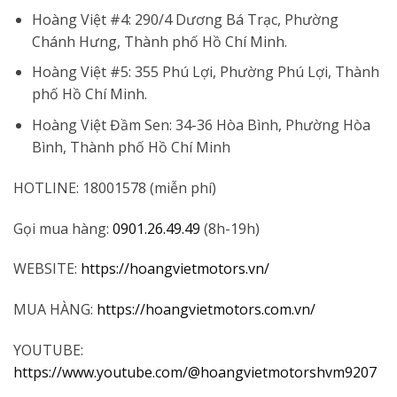
Hoàng Việt #4: 290/4 Dương Bá Trạc, Phường
Chánh Hưng, Thành phố Hồ Chí Minh.
Hoàng Việt #5: 355 Phú Lợi, Phường Phú Lợi, Thành
phố Hồ Chí Minh.
Hoàng Việt Đầm Sen: 34-36 Hòa Bình, Phường Hòa
Bình, Thành phố Hồ Chí Minh
HOTLINE: 18001578 (miễn phí)
Gọi mua hàng:
0901.26.49.49
(8h-19h)
WEBSITE:
https://hoangvietmotors.vn/
MUA HÀNG:
https://hoangvietmotors.com.vn/
YOUTUBE:
https://www.youtube.com/@hoangvietmotorshvm9207