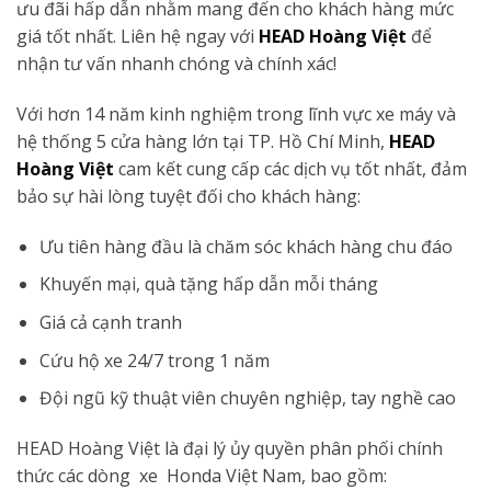
ưu đãi hấp dẫn nhằm mang đến cho khách hàng mức
giá tốt nhất. Liên hệ ngay với
HEAD Hoàng Việt
để
nhận tư vấn nhanh chóng và chính xác!
Với hơn 14 năm kinh nghiệm trong lĩnh vực xe máy và
hệ thống 5 cửa hàng lớn tại TP. Hồ Chí Minh,
HEAD
Hoàng Việt
cam kết cung cấp các dịch vụ tốt nhất, đảm
bảo sự hài lòng tuyệt đối cho khách hàng:
Ưu tiên hàng đầu là chăm sóc khách hàng chu đáo
Khuyến mại, quà tặng hấp dẫn mỗi tháng
Giá cả cạnh tranh
Cứu hộ xe 24/7 trong 1 năm
Đội ngũ kỹ thuật viên chuyên nghiệp, tay nghề cao
HEAD Hoàng Việt là đại lý ủy quyền phân phối chính
thức các dòng xe Honda Việt Nam, bao gồm: