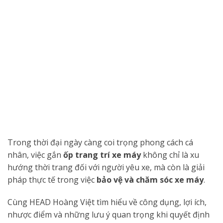
Trong thời đại ngày càng coi trọng phong cách cá
nhân, việc gắn
ốp trang trí xe máy
không chỉ là xu
hướng thời trang đối với người yêu xe, mà còn là giải
pháp thực tế trong việc
bảo vệ và chăm sóc xe máy
.
Cùng HEAD Hoàng Việt tìm hiểu về công dụng, lợi ích,
nhược điểm và những lưu ý quan trọng khi quyết định