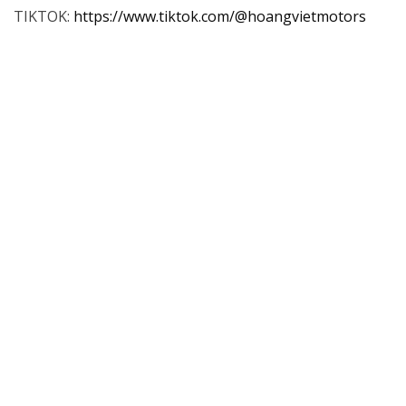
TIKTOK:
https://www.tiktok.com/@hoangvietmotors