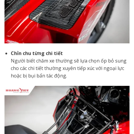
Chỉn chu từng chi tiết
Người biết chăm xe thường sẽ lựa chọn ốp bỏ sung
cho các chi tiết thường xuyên tiếp xúc với ngoại lực
hoặc bị bụi bẩn tác động.