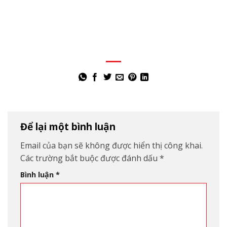
Để lại một bình luận
Email của bạn sẽ không được hiển thị công khai.
Các trường bắt buộc được đánh dấu
*
Bình luận
*