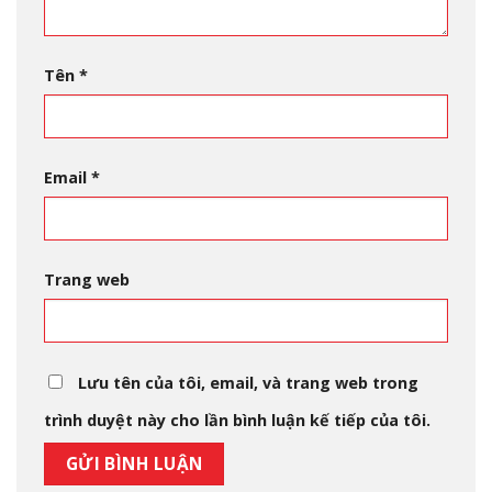
Tên
*
Email
*
Trang web
Lưu tên của tôi, email, và trang web trong
trình duyệt này cho lần bình luận kế tiếp của tôi.