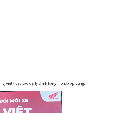
ng Việt hoặc các đại lý chính hãng Honda áp dụng.