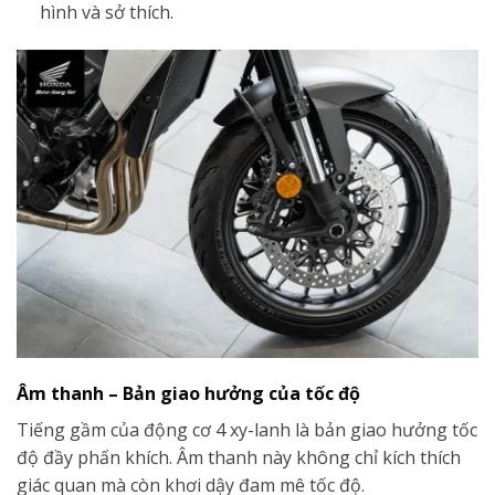
hình và sở thích.
Âm thanh – Bản giao hưởng của tốc độ
Tiếng gầm của động cơ 4 xy-lanh là bản giao hưởng tốc
độ đầy phấn khích. Âm thanh này không chỉ kích thích
giác quan mà còn khơi dậy đam mê tốc độ.