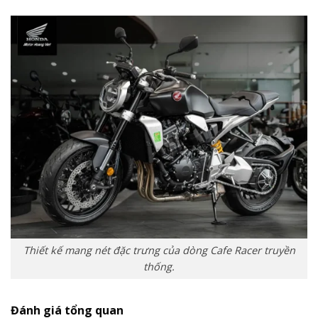
Thiết kế mang nét đặc trưng của dòng Cafe Racer truyền
thống.
Đánh giá tổng quan