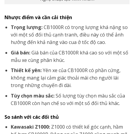
Nhược điểm và cần cải thiện
Trọng lượng:
CB1000R có trọng lượng khá nặng so
với một số đối thủ cạnh tranh, điều này có thể ảnh
hưởng đến khả năng vào cua ở tốc độ cao.
Giá bán:
Giá bán của CB1000R khá cao so với một số
mẫu xe cùng phân khúc.
Thiết kế yên:
Yên xe của CB1000R có phần cứng,
không mang lại cảm giác thoải mái cho người lái
trong những chuyến đi dài.
Tùy chọn màu sắc:
Số lượng tùy chọn màu sắc của
CB1000R còn hạn chế so với một số đối thủ khác.
So sánh với các đối thủ
Kawasaki Z1000:
Z1000 có thiết kế góc cạnh, hầm