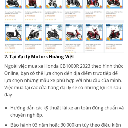
2. Tại đại lý Motors Hoàng Việt
Ngoài việc mua xe Honda CB1000R 2023 theo hình thức
Online, bạn có thể lựa chọn đến địa điểm trực tiếp để
lựa chọn những mẫu xe phù hợp với nhu cầu của mình.
Việc mua tại các cửa hàng đại lý sẽ có những lợi ích sau
đây:
Hướng dẫn các kỹ thuật lái xe an toàn đúng chuẩn và
chuyên nghiệp.
Bảo hành 03 năm hoặc 30.000km tùy theo điều kiện