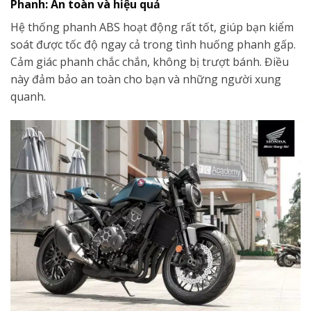
Phanh: An toàn và hiệu quả
Hệ thống phanh ABS hoạt động rất tốt, giúp bạn kiểm
soát được tốc độ ngay cả trong tình huống phanh gấp.
Cảm giác phanh chắc chắn, không bị trượt bánh. Điều
này đảm bảo an toàn cho bạn và những người xung
quanh.