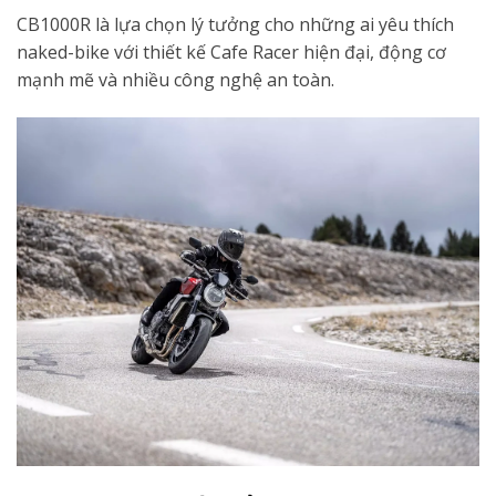
CB1000R là lựa chọn lý tưởng cho những ai yêu thích
naked-bike với thiết kế Cafe Racer hiện đại, động cơ
mạnh mẽ và nhiều công nghệ an toàn.