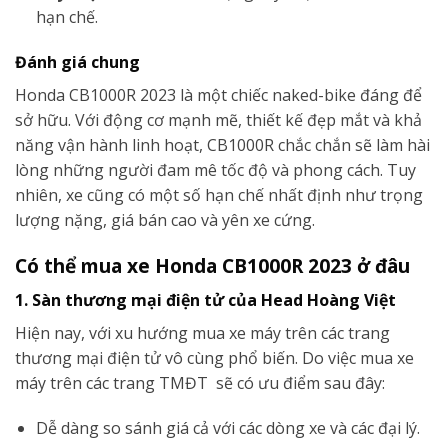
hạn chế.
Đánh giá chung
Honda CB1000R 2023 là một chiếc naked-bike đáng để
sở hữu. Với động cơ mạnh mẽ, thiết kế đẹp mắt và khả
năng vận hành linh hoạt, CB1000R chắc chắn sẽ làm hài
lòng những người đam mê tốc độ và phong cách. Tuy
nhiên, xe cũng có một số hạn chế nhất định như trọng
lượng nặng, giá bán cao và yên xe cứng.
Có thể mua xe Honda CB1000R 2023 ở đâu
1. Sàn thương mại điện tử của Head Hoàng Việt
Hiện nay, với xu hướng mua xe máy trên các trang
thương mại điện tử vô cùng phổ biến. Do việc mua xe
máy trên các trang TMĐT sẽ có ưu điểm sau đây:
Dễ dàng so sánh giá cả với các dòng xe và các đại lý.