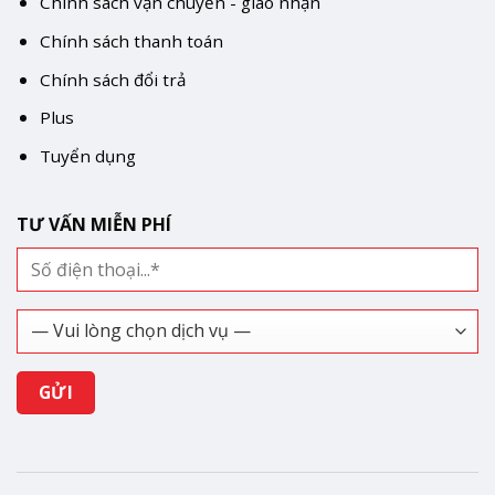
Chính sách vận chuyển - giao nhận
Chính sách thanh toán
Chính sách đổi trả
Plus
Tuyển dụng
TƯ VẤN MIỄN PHÍ