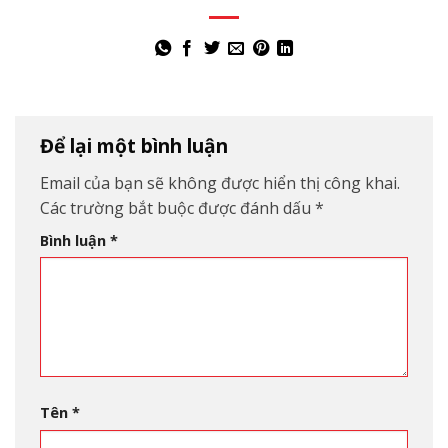
Để lại một bình luận
Email của bạn sẽ không được hiển thị công khai.
Các trường bắt buộc được đánh dấu
*
Bình luận
*
Tên
*