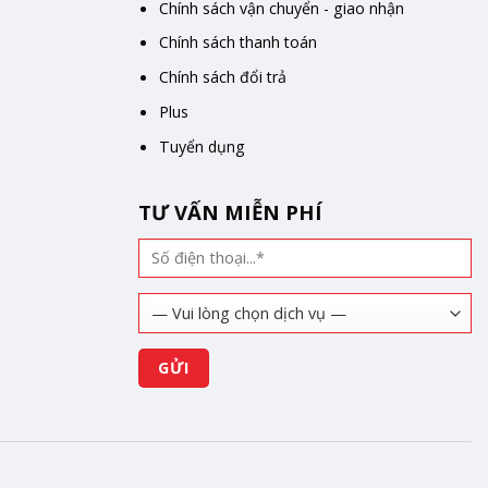
Chính sách vận chuyển - giao nhận
Chính sách thanh toán
Chính sách đổi trả
Plus
Tuyển dụng
TƯ VẤN MIỄN PHÍ