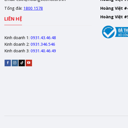
Tổng đài:
1800 1578
Hoàng Việt #
Hoàng Việt #
LIÊN HỆ
Kinh doanh 1:
0931.43.46.48
Kinh doanh 2:
0931.346.546
Kinh doanh 3:
0931.40.46.49