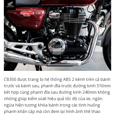
CB350 được trang bị hệ thống ABS 2 kênh trên cả bánh
trước và bánh sau, phanh đĩa trước đường kính 310mm
kết hợp cùng phanh đĩa sau đường kính 240mm không
những giúp kiểm soát hiệu quả tốc độ của xe, ngăn
ngừa hiện tượng khóa bánh trong các tình huống
phanh khẩn cấp mà còn đem lại hình ảnh thể thao