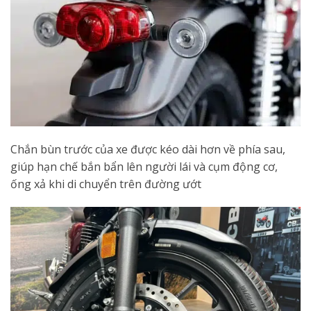
Chắn bùn trước của xe được kéo dài hơn về phía sau,
giúp hạn chế bắn bẩn lên người lái và cụm động cơ,
ống xả khi di chuyển trên đường ướt