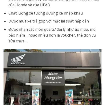
của Honda và của HEAD.
Chất lượng xe tương đương xe nhập khẩu.
Được mua xe trả góp với mức lãi suất hấp dẫn.
Được nhận các món quà từ đại lý như áo mưa, mũ
bảo hiểm… hoặc nhiều hơn là voucher, thẻ dịch vụ
sửa chữa…