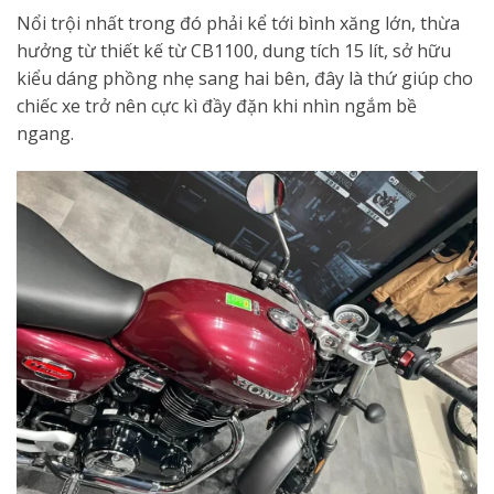
Nổi trội nhất trong đó phải kể tới bình xăng lớn, thừa
hưởng từ thiết kế từ CB1100, dung tích 15 lít, sở hữu
kiểu dáng phồng nhẹ sang hai bên, đây là thứ giúp cho
chiếc xe trở nên cực kì đầy đặn khi nhìn ngắm bề
ngang.