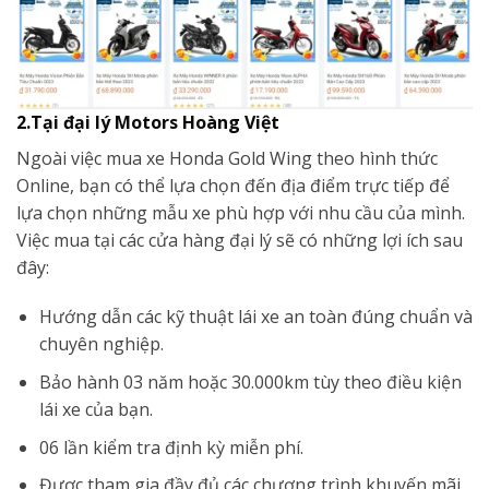
2.Tại đại lý Motors Hoàng Việt
Ngoài việc mua xe Honda Gold Wing theo hình thức
Online, bạn có thể lựa chọn đến địa điểm trực tiếp để
lựa chọn những mẫu xe phù hợp với nhu cầu của mình.
Việc mua tại các cửa hàng đại lý sẽ có những lợi ích sau
đây:
Hướng dẫn các kỹ thuật lái xe an toàn đúng chuẩn và
chuyên nghiệp.
Bảo hành 03 năm hoặc 30.000km tùy theo điều kiện
lái xe của bạn.
06 lần kiểm tra định kỳ miễn phí.
Được tham gia đầy đủ các chương trình khuyến mãi