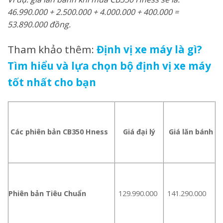
46.990.000 + 2.500.000 + 4.000.000 + 400.000 =
53.890.000 đồng.
Tham khảo thêm:
Định vị xe máy là gì?
Tìm hiểu và lựa chọn bộ định vị xe máy
tốt nhất cho bạn
Các phiên bản CB350 Hness
Giá đại lý
Giá lăn bánh
Phiên bản Tiêu Chuẩn
129.990.000
141.290.000