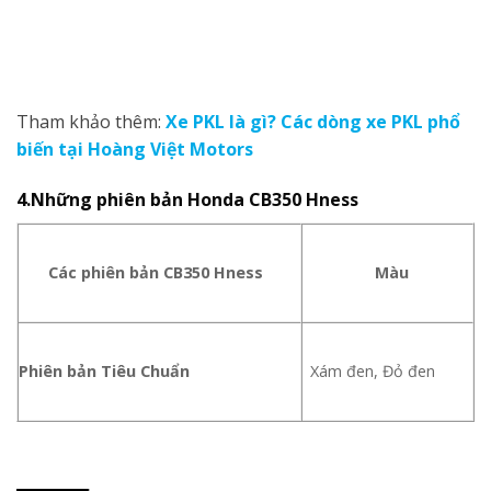
Tham khảo thêm:
Xe PKL là gì? Các dòng xe PKL phổ
biến tại Hoàng Việt Motors
4.Những phiên bản Honda CB350 Hness
Các phiên bản
CB350 Hness
Màu
Phiên bản Tiêu Chuẩn
Xám đen, Đỏ đen