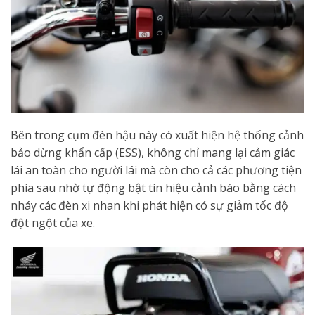
Bên trong cụm đèn hậu này có xuất hiện hệ thống cảnh
bảo dừng khẩn cấp (ESS), không chỉ mang lại cảm giác
lái an toàn cho người lái mà còn cho cả các phương tiện
phía sau nhờ tự động bật tín hiệu cảnh báo bằng cách
nháy các đèn xi nhan khi phát hiện có sự giảm tốc độ
đột ngột của xe.