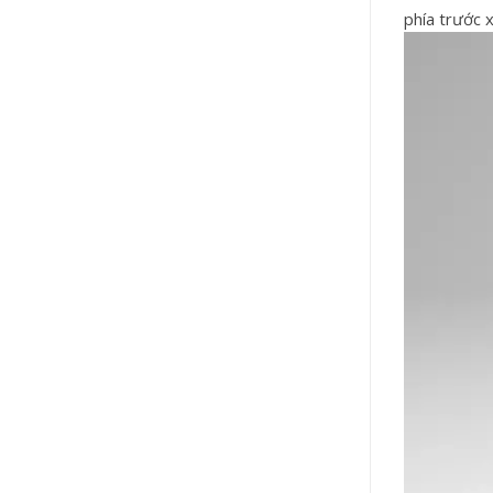
phía trước x