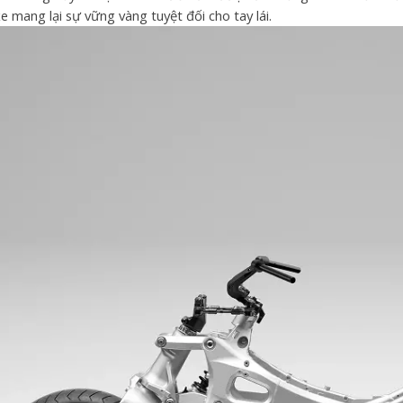
e mang lại sự vững vàng tuyệt đối cho tay lái.