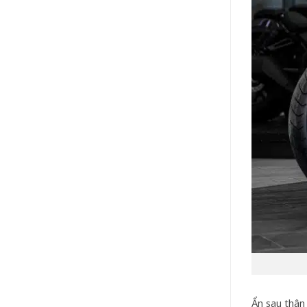
Ẩn sau thân