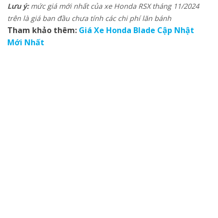
Lưu ý:
mức giá mới nhất của xe Honda RSX tháng 11/2024
trên là giá ban đầu chưa tính các chi phí lăn bánh
Tham khảo thêm:
Giá Xe Honda Blade Cập Nhật
Mới Nhất