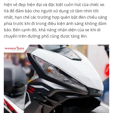
hiện vẻ đẹp hiện đại và đặc biệt cuốn hút của chiếc xe.
Và để đảm bảo cho người sử dụng có tầm nhìn tốt
nhất, hạn chế các trường hợp quên bật đèn chiếu sáng
phía trước khi đi trong điều kiện ánh sáng không đảm
bảo. Bên cạnh đó, khả năng nhận diện của xe khi di
chuyển trên đường phố cũng được tăng lên.