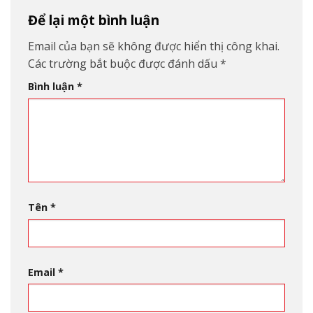
Để lại một bình luận
Email của bạn sẽ không được hiển thị công khai.
Các trường bắt buộc được đánh dấu
*
Bình luận
*
Tên
*
Email
*