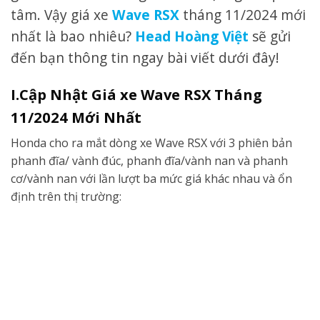
tâm. Vậy giá xe
Wave RSX
tháng 11/2024 mới
nhất là bao nhiêu?
Head Hoàng Việt
sẽ gửi
đến bạn thông tin ngay bài viết dưới đây!
I.Cập Nhật Giá xe Wave RSX Tháng
11/2024 Mới Nhất
Honda cho ra mắt dòng xe Wave RSX với 3 phiên bản
phanh đĩa/ vành đúc, phanh đĩa/vành nan và phanh
cơ/vành nan với lần lượt ba mức giá khác nhau và ổn
định trên thị trường: