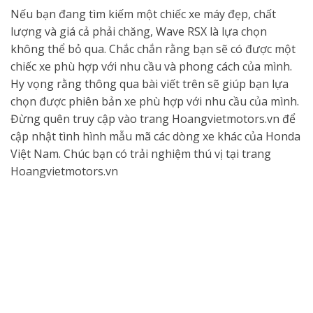
Nếu bạn đang tìm kiếm một chiếc xe máy đẹp, chất
lượng và giá cả phải chăng, Wave RSX là lựa chọn
không thể bỏ qua. Chắc chắn rằng bạn sẽ có được một
chiếc xe phù hợp với nhu cầu và phong cách của mình.
Hy vọng rằng thông qua bài viết trên sẽ giúp bạn lựa
chọn được phiên bản xe phù hợp với nhu cầu của mình.
Đừng quên truy cập vào trang Hoangvietmotors.vn để
cập nhật tình hình mẫu mã các dòng xe khác của Honda
Việt Nam. Chúc bạn có trải nghiệm thú vị tại trang
Hoangvietmotors.vn