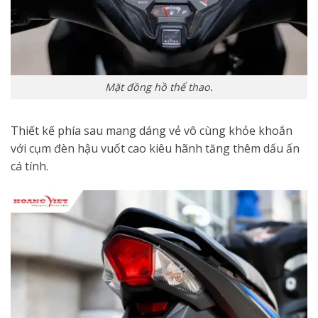
Mặt đồng hồ thể thao.
Thiết kế phía sau mang dáng vẻ vô cùng khỏe khoắn
với cụm đèn hậu vuốt cao kiêu hãnh tăng thêm dấu ấn
cá tính.