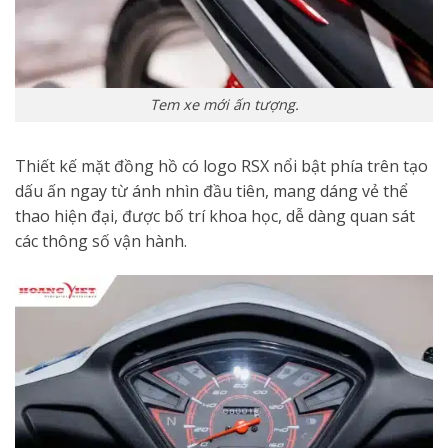
Tem xe mới ấn tượng.
Thiết kế mặt đồng hồ có logo RSX nổi bật phía trên tạo
dấu ấn ngay từ ánh nhìn đầu tiên, mang dáng vẻ thể
thao hiện đại, được bố trí khoa học, dễ dàng quan sát
các thông số vận hành.