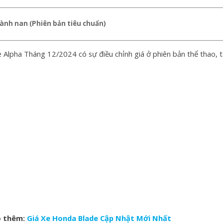
ành nan (Phiên bản tiêu chuẩn)
 Alpha Tháng 12/2024 có sự điều chỉnh giá ở phiên bản thể thao, t
 thêm:
Giá Xe Honda Blade Cập Nhật Mới Nhất