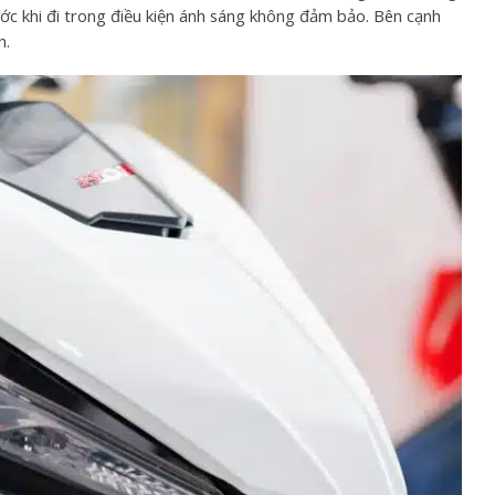
ước khi đi trong điều kiện ánh sáng không đảm bảo. Bên cạnh
n.