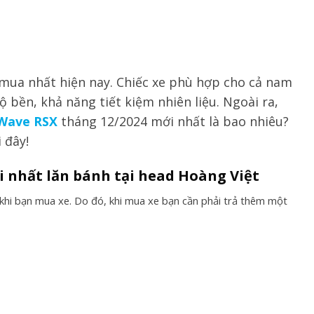
 mua nhất hiện nay. Chiếc xe phù hợp cho cả nam
ộ bền, khả năng tiết kiệm nhiên liệu. Ngoài ra,
Wave RSX
tháng 12/2024 mới nhất là bao nhiêu?
 đây!
i nhất lăn bánh tại head Hoàng Việt
 khi bạn mua xe. Do đó, khi mua xe bạn cần phải trả thêm một