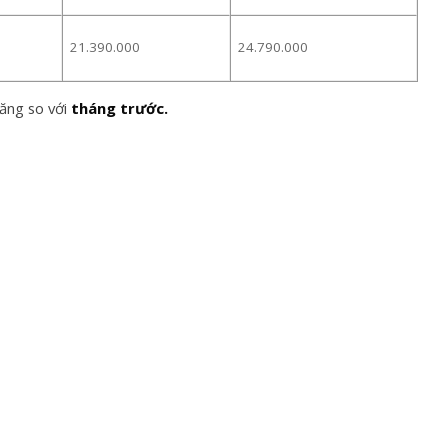
21.390.000
24.790.000
ăng so với
tháng trước.