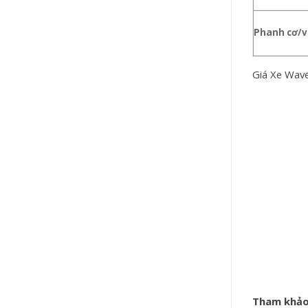
Phanh cơ/v
Giá Xe Wave
Tham khảo