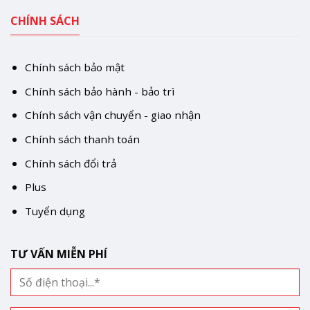
CHÍNH SÁCH
Chính sách bảo mật
Chính sách bảo hành - bảo trì
Chính sách vận chuyển - giao nhận
Chính sách thanh toán
Chính sách đổi trả
Plus
Tuyển dụng
TƯ VẤN MIỄN PHÍ