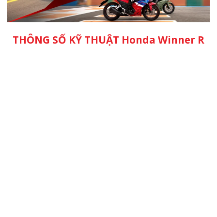
THÔNG SỐ KỸ THUẬT Honda Winner R