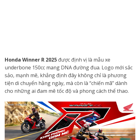
Honda Winner R 2025
được định vị là mẫu xe
underbone 150cc mang DNA đường đua. Logo mới sắc
sảo, mạnh mẽ, khẳng định đây không chỉ là phương
tiện di chuyển hằng ngày, mà còn là “chiến mã” dành
cho những ai đam mê tốc độ và phong cách thể thao.