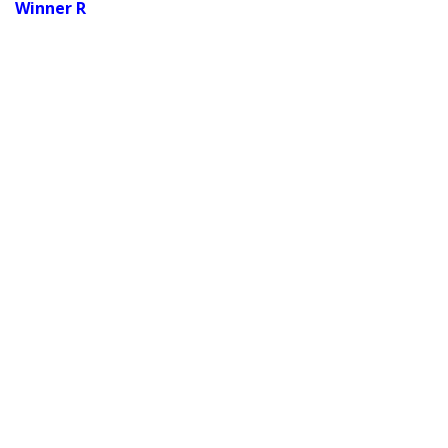
Winner R